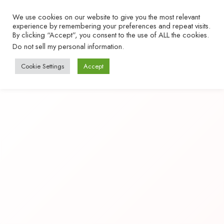
We use cookies on our website to give you the most relevant
experience by remembering your preferences and repeat visits.
By clicking “Accept”, you consent to the use of ALL the cookies.
Do not sell my personal information
.
BLOG
Cookie Settings
Accept
Home
Our Blog
May 10, 2026
Radiate
By
admin